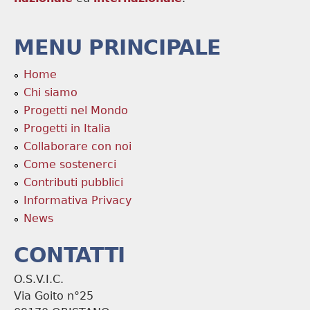
MENU PRINCIPALE
Home
Chi siamo
Progetti nel Mondo
Progetti in Italia
Collaborare con noi
Come sostenerci
Contributi pubblici
Informativa Privacy
News
CONTATTI
O.S.V.I.C.
Via Goito n°25