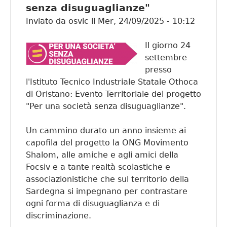
senza disuguaglianze"
Inviato da
osvic
il
Mer, 24/09/2025 - 10:12
Il giorno 24
settembre
presso
l'Istituto Tecnico Industriale Statale Othoca
di Oristano: Evento Territoriale del progetto
"Per una società senza disuguaglianze".
Un cammino durato un anno insieme ai
capofila del progetto la ONG Movimento
Shalom, alle amiche e agli amici della
Focsiv e a tante realtà scolastiche e
associazionistiche che sul territorio della
Sardegna si impegnano per contrastare
ogni forma di disuguaglianza e di
discriminazione.