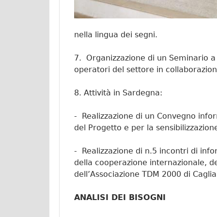
nella lingua dei segni.
7. Organizzazione di un Seminario a 
operatori del settore in collaborazion
8. Attività in Sardegna:
- Realizzazione di un Convegno informa
del Progetto e per la sensibilizzazion
- Realizzazione di n.5 incontri di inf
della cooperazione internazionale, del
dell’Associazione TDM 2000 di Caglia
ANALISI DEI BISOGNI