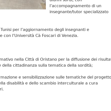
l’accompagnamento di un
insegnante/tutor specializzato
Tunisi per l’aggiornamento degli insegnanti e
e con l’Università Cà Foscari di Venezia.
tivo nella Città di Oristano per la diffusione dei risulta
e della cittadinanza sulla tematica della sordità;
ormazione e sensibilizzazione sulle tematiche del progetto
la disabilità e dello scambio interculturale a cura
ri.