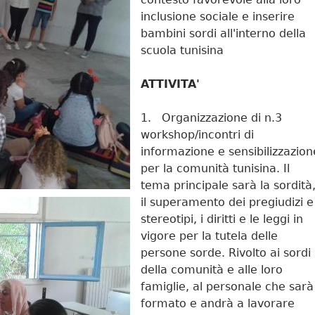
inclusione sociale e inserire
bambini sordi all'interno della
scuola tunisina
ATTIVITA'
1. Organizzazione di n.3
workshop/incontri di
informazione e sensibilizzazion
per la comunità tunisina. Il
tema principale sarà la sordità
il superamento dei pregiudizi e
stereotipi, i diritti e le leggi in
vigore per la tutela delle
persone sorde. Rivolto ai sordi
della comunità e alle loro
famiglie, al personale che sarà
formato e andrà a lavorare