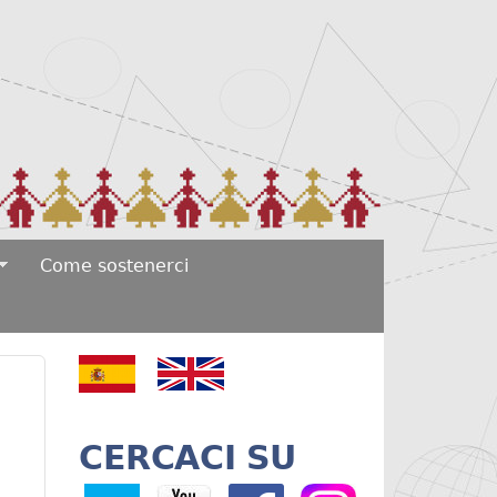
Come sostenerci
CERCACI SU