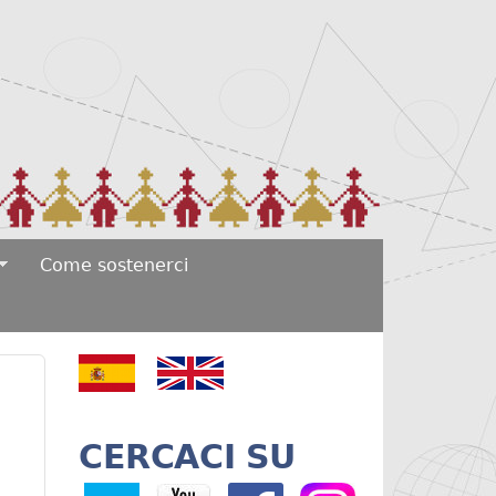
Come sostenerci
CERCACI SU