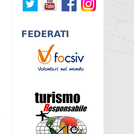
FEDERATI
,