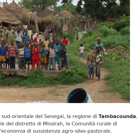
e sud-orientale del Senegal, la regione di
Tambacounda
e del distretto di Missirah, la Comunità rurale di
'economia di sussistenza agro-silvo-pastorale.