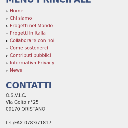
Home
Chi siamo
Progetti nel Mondo
Progetti in Italia
Collaborare con noi
Come sostenerci
Contributi pubblici
Informativa Privacy
News
CONTATTI
O.S.V.I.C.
Via Goito n°25
09170 ORISTANO
tel./FAX 0783/71817