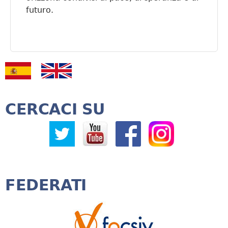
futuro.
CERCACI SU
FEDERATI