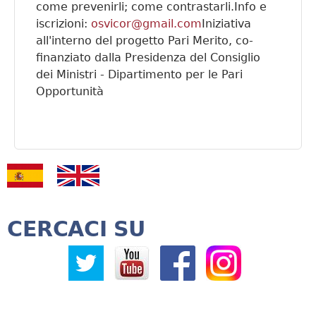
come prevenirli; come contrastarli.Info e
iscrizioni:
osvicor@gmail.com
Iniziativa
all'interno del progetto Pari Merito, co-
finanziato dalla Presidenza del Consiglio
dei Ministri - Dipartimento per le Pari
Opportunità
CERCACI SU