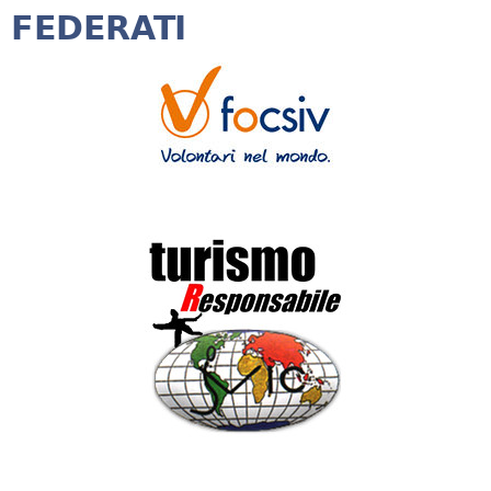
FEDERATI