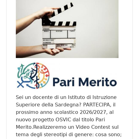
Sei un docente di un Istituto di Istruzione
Superiore della Sardegna? PARTECIPA, il
prossimo anno scolastico 2026/2027, al
nuovo progetto OSVIC dal titolo Pari
Merito.Realizzeremo un Video Contest sul
tema degli stereotipi di genere: cosa sono;