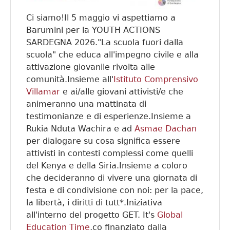
Ci siamo!Il 5 maggio vi aspettiamo a
Barumini per la YOUTH ACTIONS
SARDEGNA 2026."La scuola fuori dalla
scuola" che educa all'impegno civile e alla
attivazione giovanile rivolta alle
comunità.Insieme all'
Istituto Comprensivo
Villamar
e ai/alle giovani attivisti/e che
animeranno una mattinata di
testimonianze e di esperienze.Insieme a
Rukia Nduta Wachira e ad
Asmae Dachan
per dialogare su cosa significa essere
attivisti in contesti complessi come quelli
del Kenya e della Siria.Insieme a coloro
che decideranno di vivere una giornata di
festa e di condivisione con noi: per la pace,
la libertà, i diritti di tutt*.Iniziativa
all'interno del progetto GET. It's
Global
Education Time
,co finanziato dalla