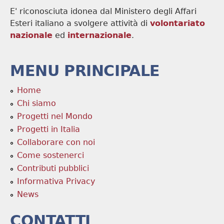
E' riconosciuta idonea dal Ministero degli Affari
Esteri italiano a svolgere attività di
volontariato
nazionale
ed
internazionale
.
MENU PRINCIPALE
Home
Chi siamo
Progetti nel Mondo
Progetti in Italia
Collaborare con noi
Come sostenerci
Contributi pubblici
Informativa Privacy
News
CONTATTI