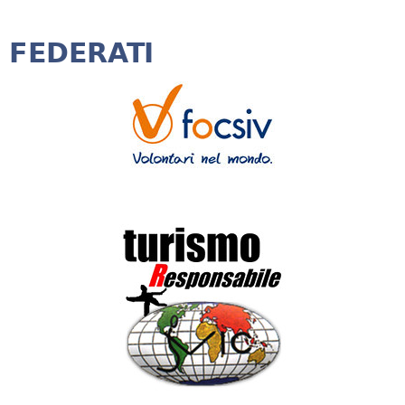
FEDERATI