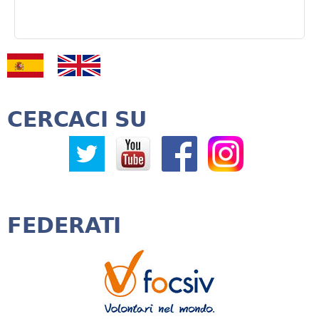
CERCACI SU
FEDERATI