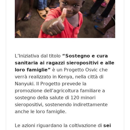
L’Iniziativa dal titolo
“Sostegno e cura
sanitaria ai ragazzi sieropositivi e alle
loro famiglie”
è un Progetto Osvic che
verrà realizzato in Kenya, nella città di
Nanyuki. Il Progetto prevede la
promozione dell’agricoltura familiare a
sostegno della salute di 120 minori
sieropositivi, sostenendo indirettamente
anche le loro famiglie.
Le azioni riguardano la coltivazione di
sei