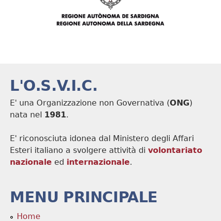
L'O.S.V.I.C.
E' una Organizzazione non Governativa (
ONG
)
nata nel
1981
.
E' riconosciuta idonea dal Ministero degli Affari
Esteri italiano a svolgere attività di
volontariato
nazionale
ed
internazionale
.
MENU PRINCIPALE
Home