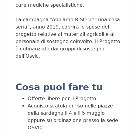
cure mediche specialistiche.
La campagna “Abbiamo RISO per una cosa
seria”, anno 2019, coprirà le spese del
progetto relative ai materiali agricoli e al
personale di sostegno coinvolto. Il Progetto
è cofinanziato dai gruppi di sostegno
dell’Osvic.
Cosa puoi fare tu
Offerte libere per il Progetto
Acquisto scatola di riso nelle piazze
della sardegna il 4 e il 5 maggio
oppure su ordinazione presso la sede
OSVIC